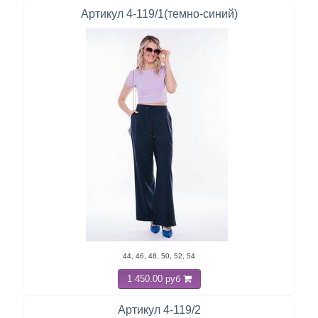
Артикул 4-119/1(темно-синий)
44, 46, 48, 50, 52, 54
1 450.00 руб
Артикул 4-119/2