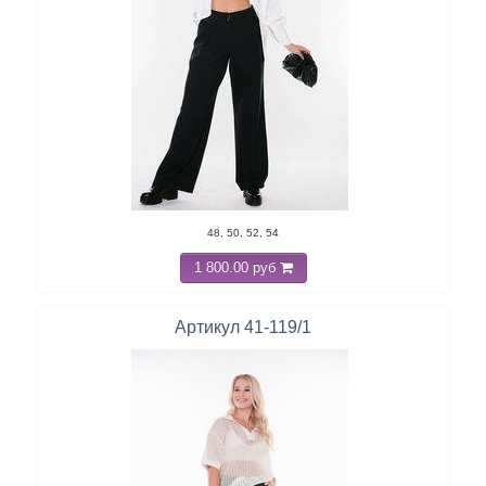
48, 50, 52, 54
1 800.00 руб
Артикул 41-119/1