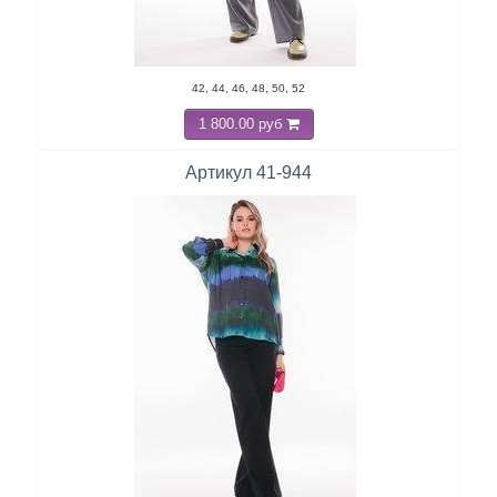
42, 44, 46, 48, 50, 52
1 800.00 руб
Артикул 41-944