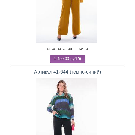
40, 42, 44, 46, 48, 50, 52, 54
1 450.00 руб
Артикул 41-644 (темно-синий)