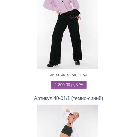
42, 44, 46, 48, 50, 52, 54
1 800.00 руб
Артикул 40-01/1 (темно-синий)