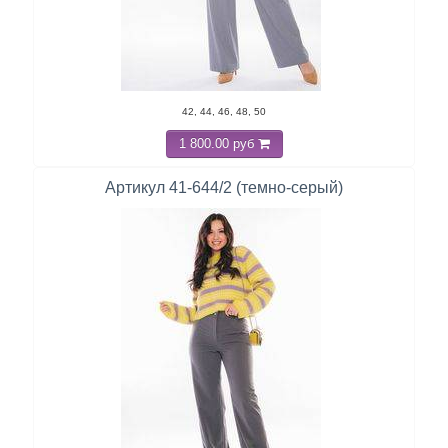
42, 44, 46, 48, 50
1 800.00 руб
Артикул 41-644/2 (темно-серый)