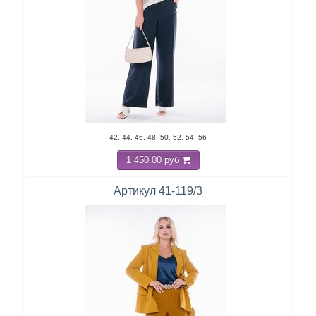
42, 44, 46, 48, 50, 52, 54, 56
1 450.00 руб
Артикул 41-119/3