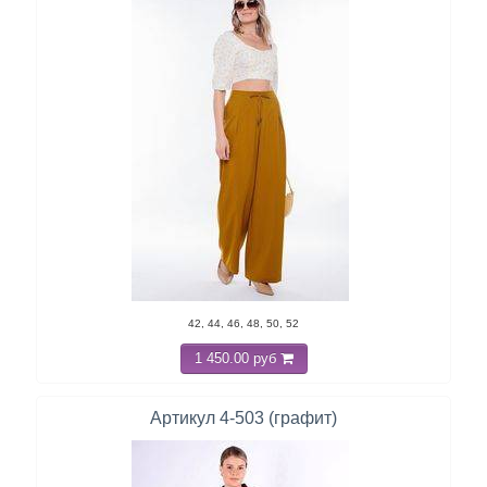
42, 44, 46, 48, 50, 52
1 450.00 руб
Артикул 4-503 (графит)