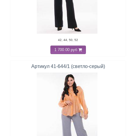
42, 44, 50, 52
1 700.00 руб
Артикул 41-644/1 (светло-серый)