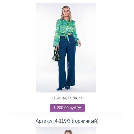
42, 44, 46, 48, 50, 52
1 200.00 руб
Артикул 4-119/3 (горчичный)