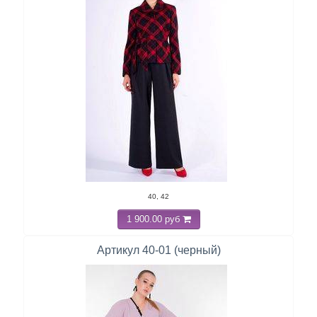
40, 42
1 900.00 руб
Артикул 40-01 (черный)