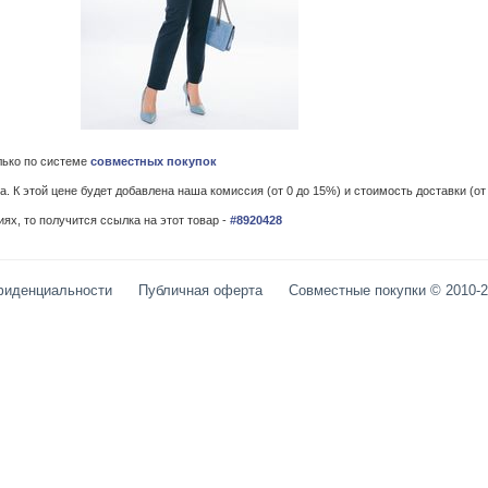
лько по системе
совместных покупок
 К этой цене будет добавлена наша комиссия (от 0 до 15%) и стоимость доставки (от 
ях, то получится ссылка на этот товар -
#8920428
фиденциальности
Публичная оферта
Совместные покупки © 2010-