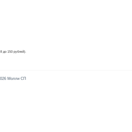
8 до 150 рублей).
2026 Молли СП