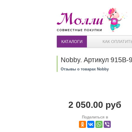
КАТАЛОГИ
КАК ОПЛАТИТ
Nobby. Артикул 915В-
Отзывы о товарах Nobby
2 050.00 руб
Поделиться в