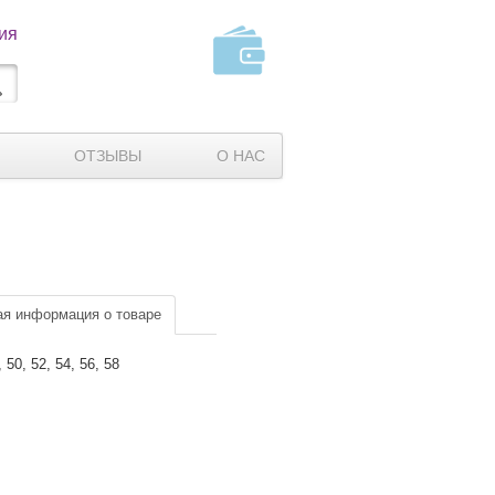
ия
ОТЗЫВЫ
О НАС
я информация о товаре
, 50, 52, 54, 56, 58