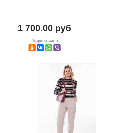
ПОМОЩЬ
ОТЗЫВЫ
1 700.00 руб
О НАС
Поделиться в