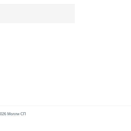
2026 Молли СП