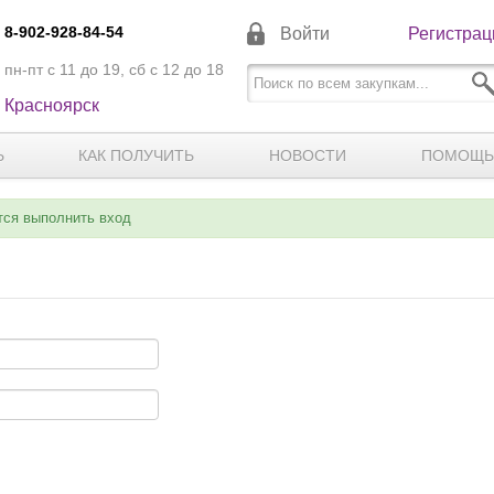
8-902-928-84-54
Войти
Регистрац
пн-пт с 11 до 19, сб с 12 до 18
Красноярск
Ь
КАК ПОЛУЧИТЬ
НОВОСТИ
ПОМОЩЬ
тся выполнить вход