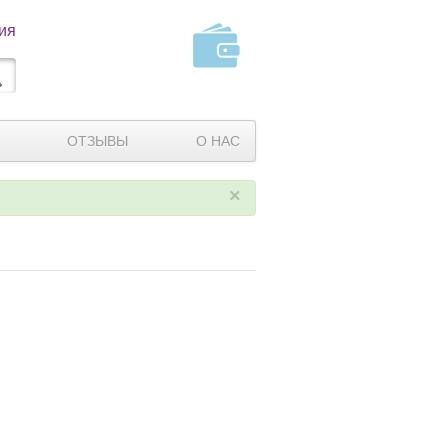
ия
ОТЗЫВЫ
О НАС
×