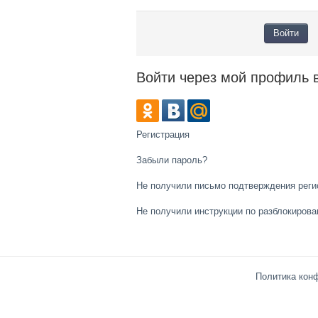
Войти через мой профиль 
Регистрация
Забыли пароль?
Не получили письмо подтверждения реги
Не получили инструкции по разблокиров
Политика кон