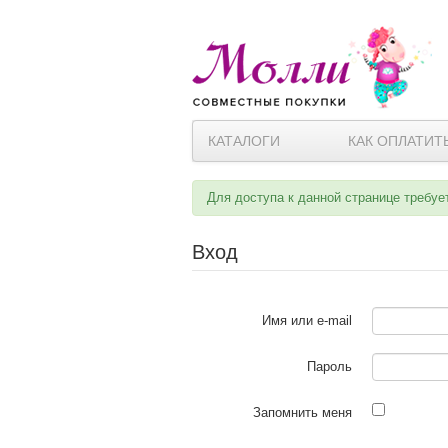
КАТАЛОГИ
КАК ОПЛАТИТ
Для доступа к данной странице требуе
Вход
Имя или e-mail
Пароль
Запомнить меня