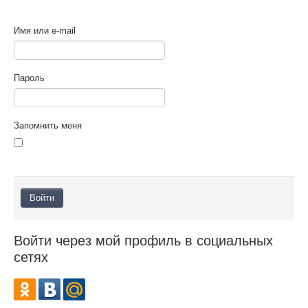
ПОМОЩЬ
Имя или e-mail
ОТЗЫВЫ
О НАС
Пароль
Запомнить меня
Войти через мой профиль в социальных
сетях