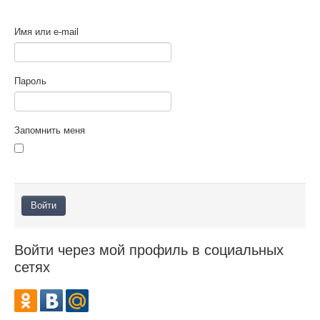
ПОМОЩЬ
Имя или e-mail
ОТЗЫВЫ
О НАС
Пароль
Запомнить меня
Войти через мой профиль в социальных
сетях