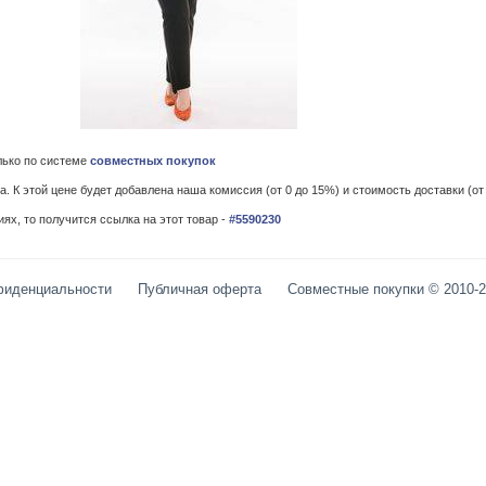
лько по системе
совместных покупок
 К этой цене будет добавлена наша комиссия (от 0 до 15%) и стоимость доставки (от 
ях, то получится ссылка на этот товар -
#5590230
фиденциальности
Публичная оферта
Совместные покупки © 2010-