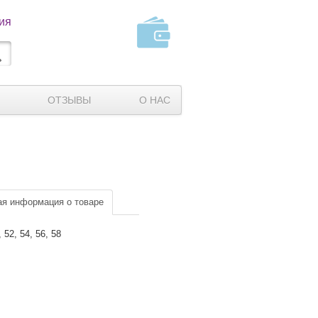
ия
ОТЗЫВЫ
О НАС
я информация о товаре
, 52, 54, 56, 58