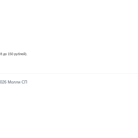
8 до 150 рублей).
2026 Молли СП