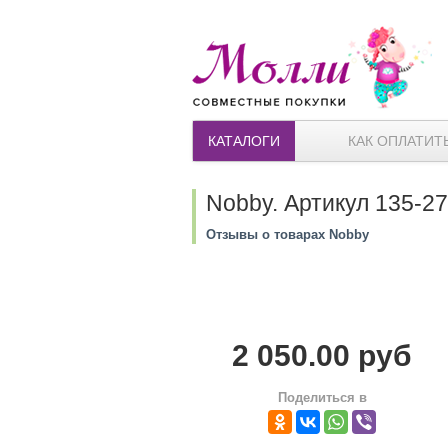
КАТАЛОГИ
КАК ОПЛАТИТ
Nobby. Артикул 135-2
Отзывы о товарах Nobby
2 050.00 руб
Поделиться в