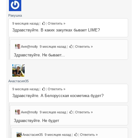
Ракушка
9 месяцев назад
|
|
Ответить »
Здравствуйте. В каких закупках бывает LIME?
Аня@molly
9 месяцев назад
|
|
Ответить »
Здравствуйте. Не бывает...
Анастасия35
9 месяцев назад
|
|
Ответить »
Здравствуйте. А Белорусская косметика будет?
Аня@molly
9 месяцев назад
|
|
Ответить »
Здравствуйте. Не будет
Анастасия35
9 месяцев назад
|
|
Ответить »