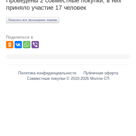
Проведены 2 совместные покупки, в них
приняло участие 17 человек
ПОМОЩЬ
Показать все прошедшие закупки
ОТЗЫВЫ
О НАС
Поделиться в
Политика конфиденциальности
Публичная оферта
Совместные покупки © 2010-2026 Молли СП