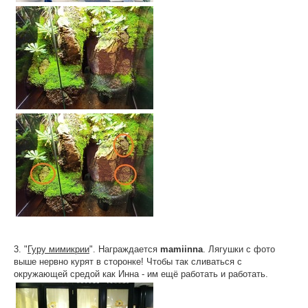
3. "
Гуру мимикрии
". Награждается
mamiinna
. Лягушки с фото
выше нервно курят в сторонке! Чтобы так сливаться с
окружающей средой как Инна - им ещё работать и работать.