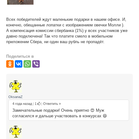
Всех победителей ждут маленькие подарки в нашем офисе. И,
конечно, обещанные лопатки с изображением овечки Молли ).
А компенсация комиссии сбербанка (1%) у всех участников уже
давно подключена! Так что платите смело в мобильном
приложении Сбера, ни один ваш рубль не пропадёт.
Поделиться в
OksanaZ
4 года назад
|
1
|
Ответить »
Замечательные подарки! Очень приятно 😍 Муж
согласился и дальше участвовать в конкурсах 😄