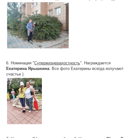
6. Номинация "
Супержизнерадостность
". Награждается
Екатерина Ярышкина
. Все фото Екатерины всегда излучают
счастье ).