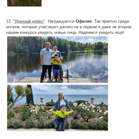
12. "
Удачный дебют
". Награждается
Офелия
. Так приятно среди
мэтров, которые участвуют далеко не в первом и даже не втором
нашем конкурсе увидеть новые лица. Надеемся увидеть ещё!