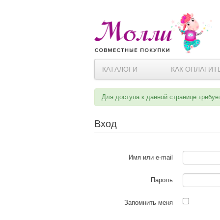
КАТАЛОГИ
КАК ОПЛАТИТ
Для доступа к данной странице требуе
Вход
Имя или e-mail
Пароль
Запомнить меня