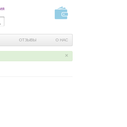
ия
ОТЗЫВЫ
О НАС
×