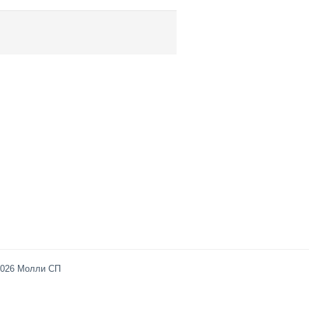
2026 Молли СП