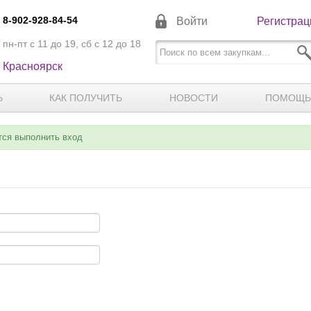
8-902-928-84-54
Войти
Регистрац
пн-пт с 11 до 19, сб с 12 до 18
Красноярск
Ь
КАК ПОЛУЧИТЬ
НОВОСТИ
ПОМОЩЬ
тся выполнить вход