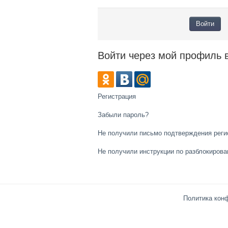
Войти через мой профиль 
Регистрация
Забыли пароль?
Не получили письмо подтверждения реги
Не получили инструкции по разблокиров
Политика кон