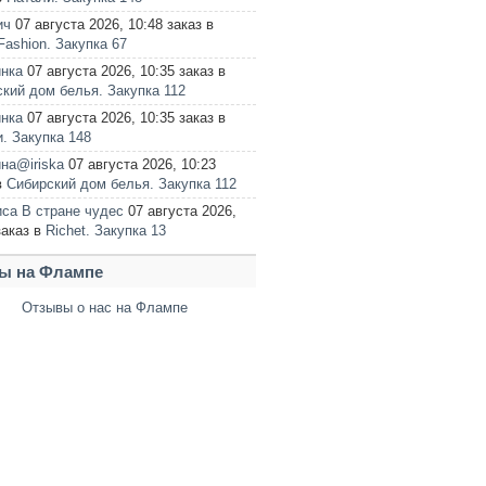
ич
07 августа 2026, 10:48 заказ в
ashion. Закупка 67
нка
07 августа 2026, 10:35 заказ в
кий дом белья. Закупка 112
нка
07 августа 2026, 10:35 заказ в
. Закупка 148
на@iriska
07 августа 2026, 10:23
в
Сибирский дом белья. Закупка 112
са В стране чудес
07 августа 2026,
заказ в
Richet. Закупка 13
 на Флампе
Отзывы о нас на Флампе