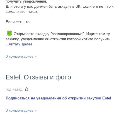
получить уведомления.
Для этого у вас должен быть аккаунт в ВК. Если его нет, то к
сожалению, никак.
Если есть, то:
Открываете вкладку "запланированные". Ищите там ту
закупку, уведомление об открытии которой хотите получить
...читать далее
0 комментариев »
Estel. Отзывы и фото
год назад
Подписаться на уведомления об открытии закупок Estel
0 комментариев »