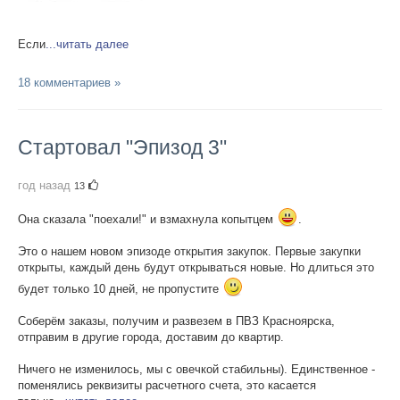
Если
...читать далее
18 комментариев »
Стартовал "Эпизод 3"
год назад
13
Она сказала "поехали!" и взмахнула копытцем
.
Это о нашем новом эпизоде открытия закупок. Первые закупки
открыты, каждый день будут открываться новые. Но длиться это
будет только 10 дней, не пропустите
Соберём заказы, получим и развезем в ПВЗ Красноярска,
отправим в другие города, доставим до квартир.
Ничего не изменилось, мы с овечкой стабильны). Единственное -
поменялись реквизиты расчетного счета, это касается