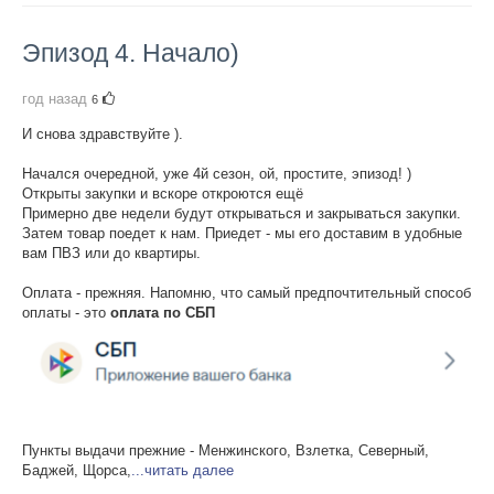
Эпизод 4. Начало)
год назад
6
И снова здравствуйте ).
Начался очередной, уже 4й сезон, ой, простите, эпизод! )
Открыты закупки и вскоре откроются ещё
Примерно две недели будут открываться и закрываться закупки.
Затем товар поедет к нам. Приедет - мы его доставим в удобные
вам ПВЗ или до квартиры.
Оплата - прежняя. Напомню, что самый предпочтительный способ
оплаты - это
оплата по СБП
Пункты выдачи прежние - Менжинского, Взлетка, Северный,
Баджей, Щорса,
...читать далее