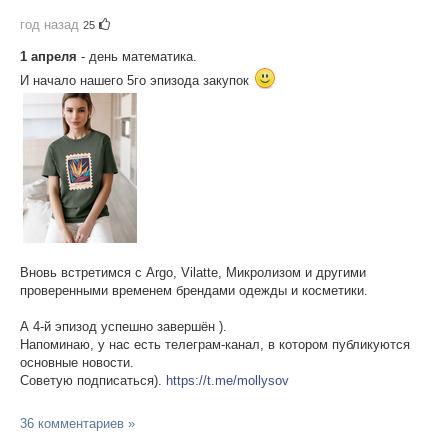
год назад
25
1 апреля
- день математика.
И начало нашего 5го эпизода закупок
Вновь встретимся с Argo, Vilatte, Микролизом и другими
проверенными временем брендами одежды и косметики.
А 4-й эпизод успешно завершён ).
Напоминаю, у нас есть телеграм-канал, в котором публикуются
основные новости.
Советую подписаться).
https://t.me/mollysov
36 комментариев »