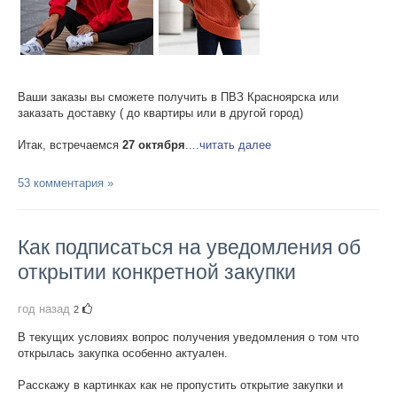
Ваши заказы вы сможете получить в ПВЗ Красноярска или
заказать доставку ( до квартиры или в другой город)
Итак, встречаемся
27 октября
.
...читать далее
53 комментария »
Как подписаться на уведомления об
открытии конкретной закупки
год назад
2
В текущих условиях вопрос получения уведомления о том что
открылась закупка особенно актуален.
Расскажу в картинках как не пропустить открытие закупки и