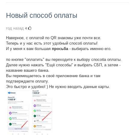
Новый способ оплаты
год назад
4
Наверное, c оплатой по QR знакомы уже почти все.
Теперь и у нас есть этот удобный способ оплаты!
И у меня к вам большая
просьба
- выбирать именно его.
по кнопке "оплатить" вы переходите к выбору способа оплаты.
Далее нужно нажать "Ещё способы" и выбрать СБП, а затем -
название вашего банка.
Вы перемещаетесь в своё приложение банка и там
подтверждаете оплату.
Это быстро и удобно! ) Не нужно вводить данные карты.