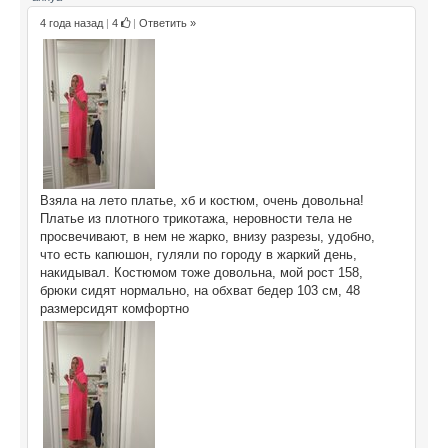
4 года назад
|
4
|
Ответить »
Взяла на лето платье, хб и костюм, очень довольна!
Платье из плотного трикотажа, неровности тела не
просвечивают, в нем не жарко, внизу разрезы, удобно,
что есть капюшон, гуляли по городу в жаркий день,
накидывал. Костюмом тоже довольна, мой рост 158,
брюки сидят нормально, на обхват бедер 103 см, 48
размерсидят комфортно